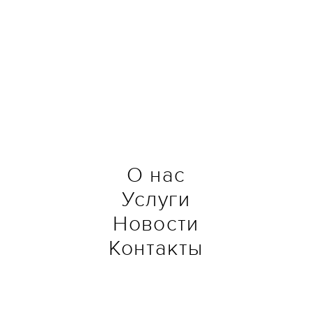
О нас
Услуги
Новости
Контакты