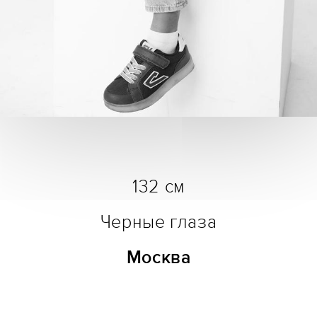
132 см
Черные глаза
Москва