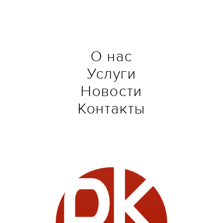
О нас
Услуги
Новости
Контакты