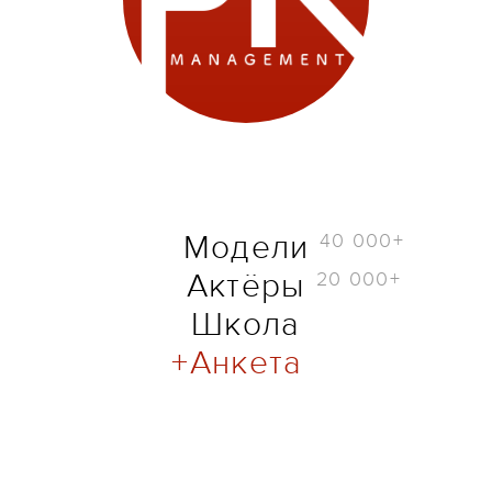
40 000+
Модели
20 000+
Актёры
Школа
Анкета