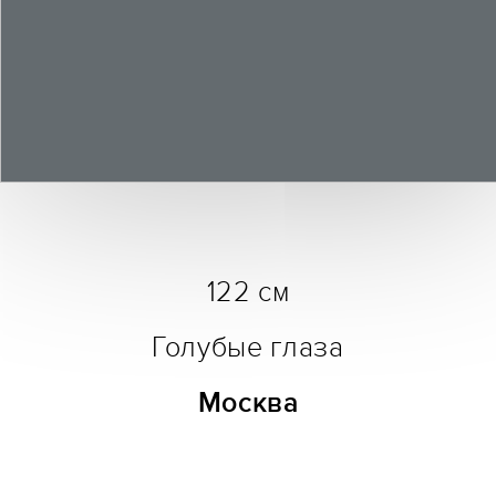
122 см
Голубые глаза
Москва