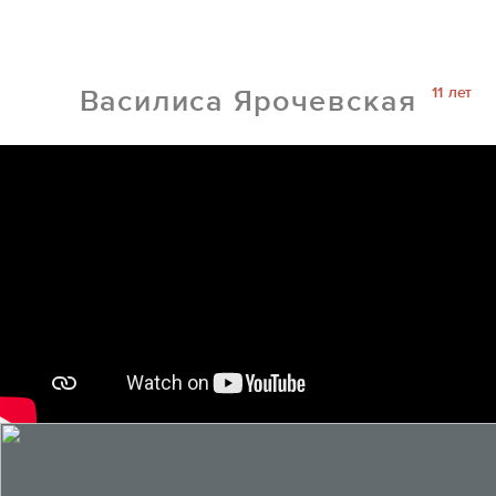
11 лет
Василиса Ярочевская