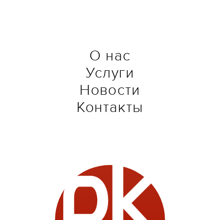
О нас
Услуги
Новости
Контакты