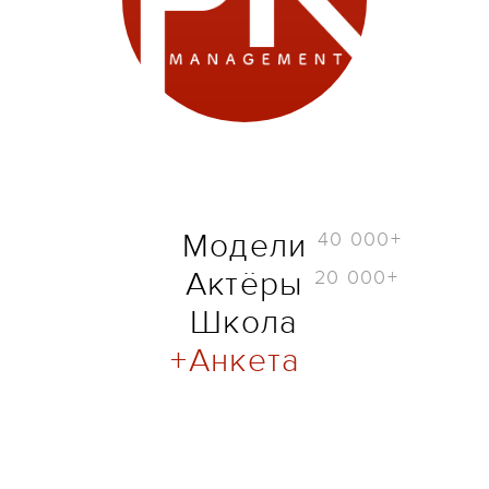
40 000+
Модели
20 000+
Актёры
Школа
Анкета