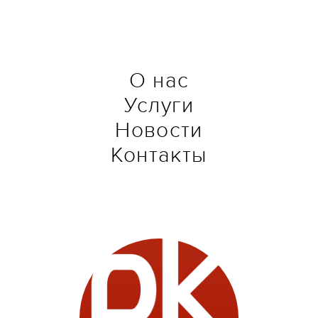
О нас
Услуги
Новости
Контакты