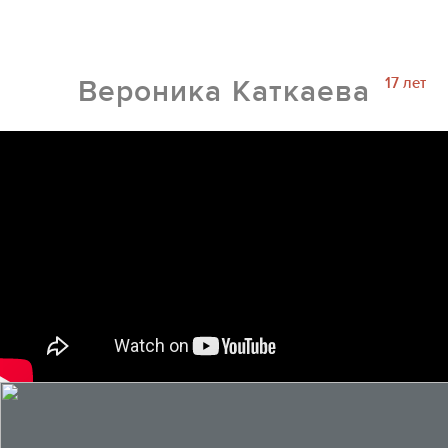
17 лет
Вероника Каткаева