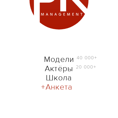
40 000+
Модели
20 000+
Актёры
Школа
Анкета