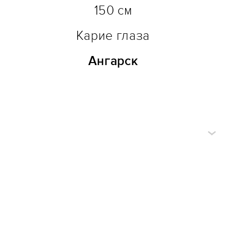
150 см
Карие глаза
Ангарск