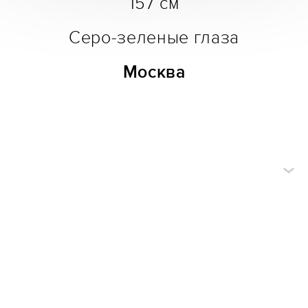
157 см
Серо-зеленые глаза
Москва