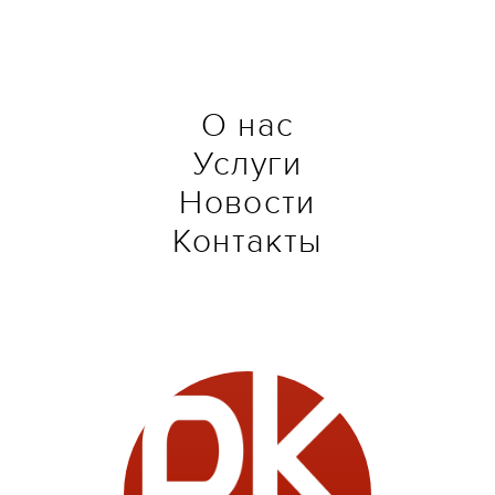
О нас
Услуги
Новости
Контакты