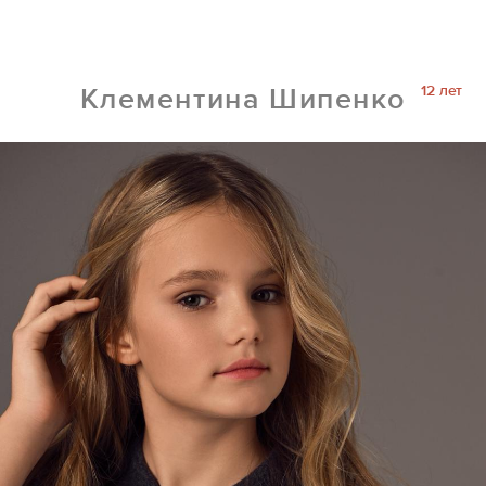
12 лет
Клементина Шипенко