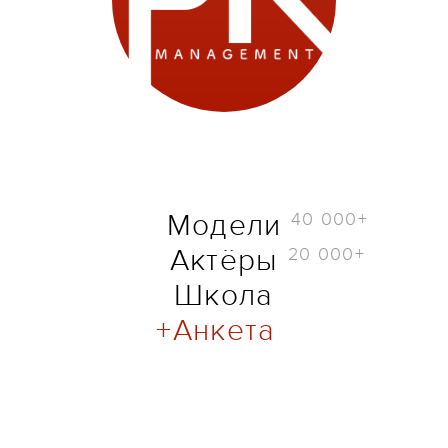
40 000+
Модели
20 000+
Актёры
Школа
Анкета