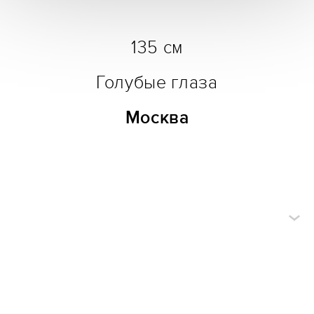
135 см
Голубые глаза
Москва