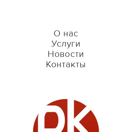
О нас
Услуги
Новости
Контакты