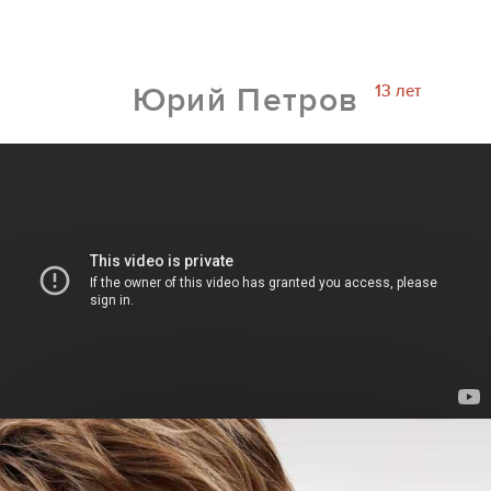
13 лет
Юрий Петров