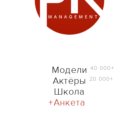
40 000+
Модели
20 000+
Актёры
Школа
Анкета