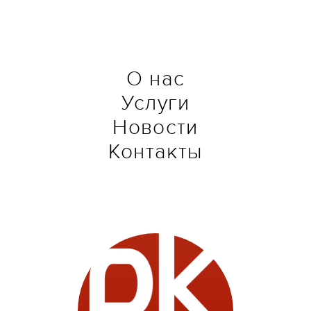
О нас
Услуги
Новости
Контакты