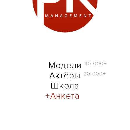
40 000+
Модели
20 000+
Актёры
Школа
Анкета