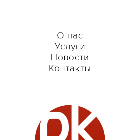
О нас
Услуги
Новости
Контакты