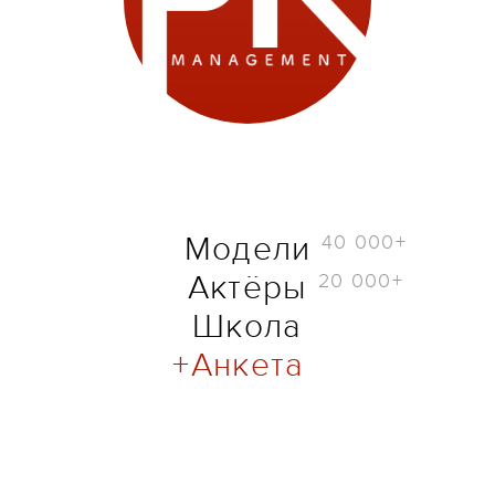
40 000+
Модели
20 000+
Актёры
Школа
Анкета