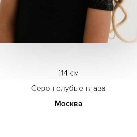
114 см
Серо-голубые глаза
Москва