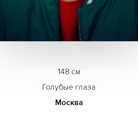
148 см
Голубые глаза
Москва