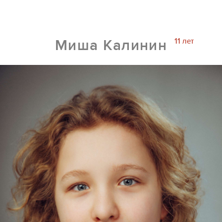
11 лет
Миша Калинин