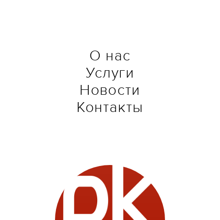
О нас
Услуги
Новости
Контакты