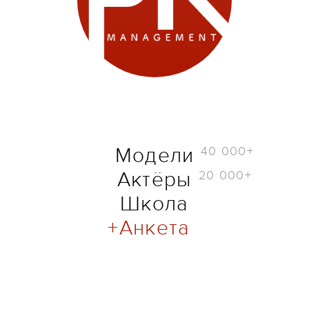
40 000+
Модели
20 000+
Актёры
Школа
Анкета