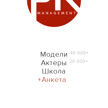
40 000+
Модели
20 000+
Актёры
Школа
Анкета