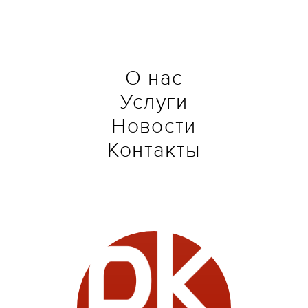
О нас
Услуги
Новости
Контакты