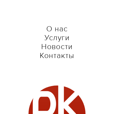
О нас
Услуги
Новости
Контакты