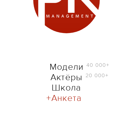
40 000+
Модели
20 000+
Актёры
Школа
Анкета