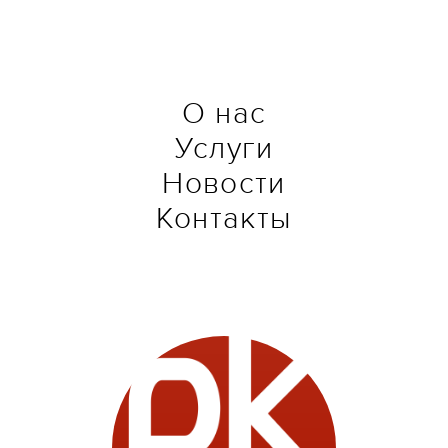
О нас
Услуги
Новости
Контакты