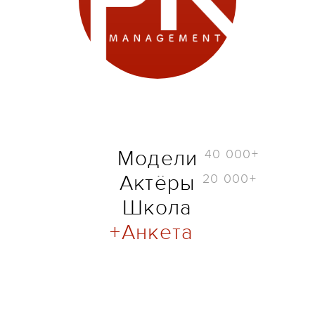
40 000+
Модели
20 000+
Актёры
Школа
Анкета