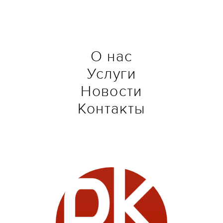
О нас
Услуги
Новости
Контакты