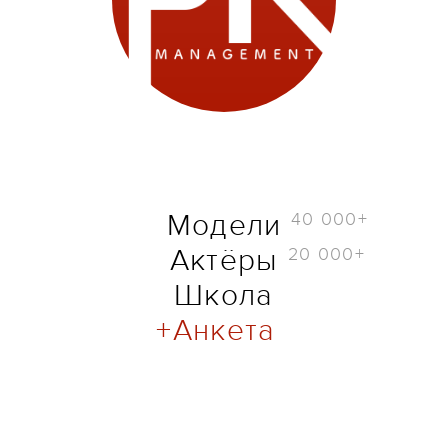
40 000+
Модели
20 000+
Актёры
Школа
Анкета