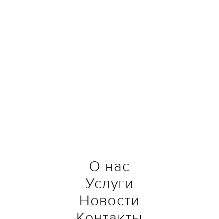
О нас
Услуги
Новости
Контакты