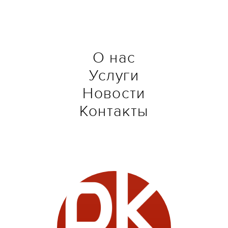
О нас
Услуги
Новости
Контакты