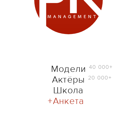
40 000+
Модели
20 000+
Актёры
Школа
Анкета