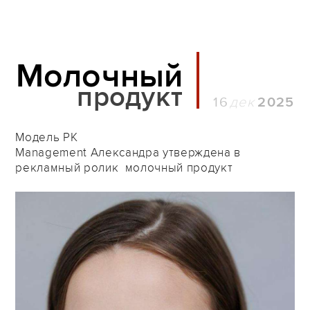
Молочный
продукт
16
2025
Модель PK
Management Александра утверждена в
рекламный ролик молочный продукт