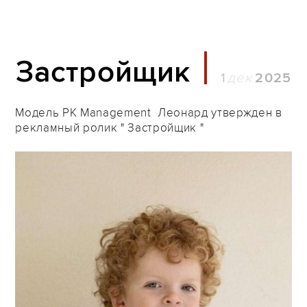
Застройщик
1
2025
Модель PK Management Леонард утвержден в
рекламный ролик " Застройщик "