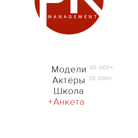
40 000+
Модели
20 000+
Актёры
Школа
Анкета