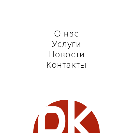
О нас
Услуги
Новости
Контакты