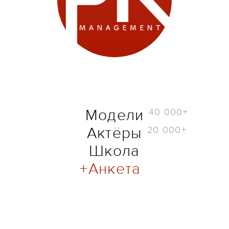
40 000+
Модели
20 000+
Актёры
Школа
Анкета