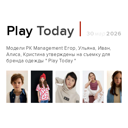
Play
Today
30
2026
Модели PK Management Егор, Ульяна, Иван,
Алиса, Кристина утверждены на съемку для
бренда одежды " Play Today "