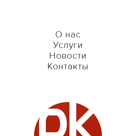
О нас
Услуги
Новости
Контакты