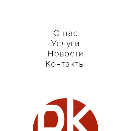
О нас
Услуги
Новости
Контакты