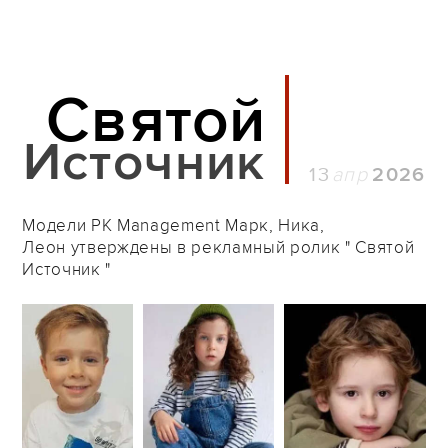
Святой
Источник
13
2026
Модели PK Management Марк, Ника,
Леон утверждены в рекламный ролик " Святой
Источник "