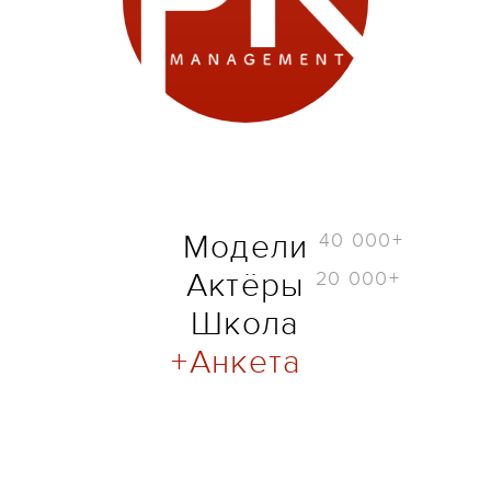
40 000+
Модели
20 000+
Актёры
Школа
Анкета