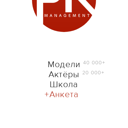
40 000+
Модели
20 000+
Актёры
Школа
Анкета