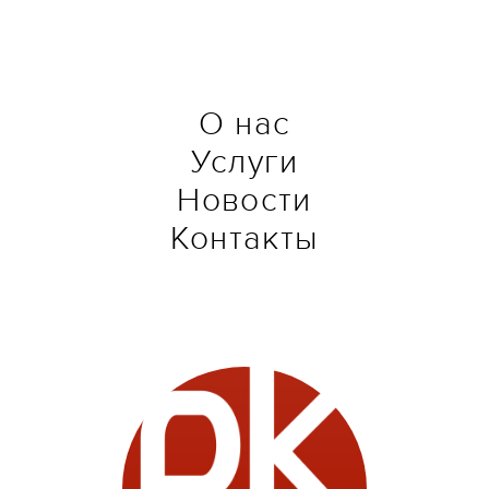
О нас
Услуги
Новости
Контакты