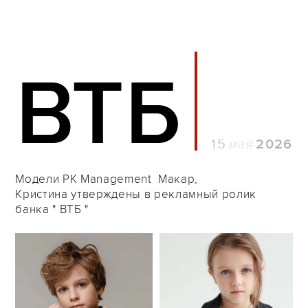
ВТБ
15
2026
Модели PK Management Макар,
Кристина утверждены в рекламный ролик
банка " ВТБ "