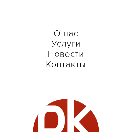
О нас
Услуги
Новости
Контакты