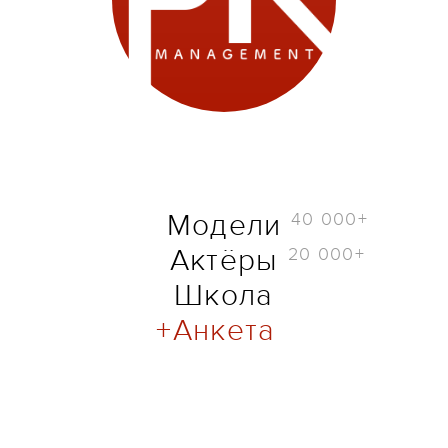
40 000+
Модели
20 000+
Актёры
Школа
Анкета