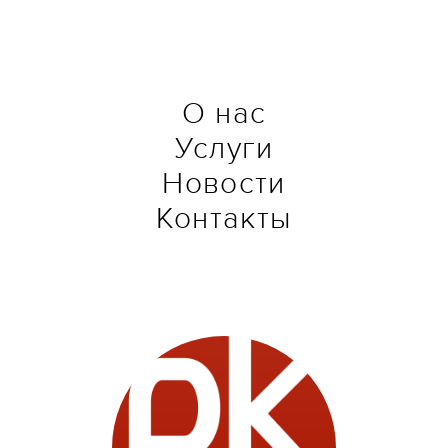
О нас
Услуги
Новости
Контакты