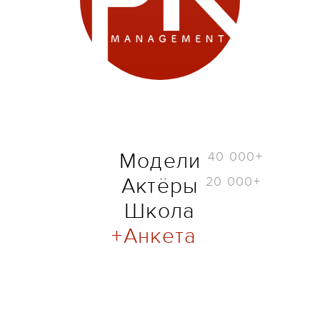
40 000+
Модели
20 000+
Актёры
Школа
Анкета