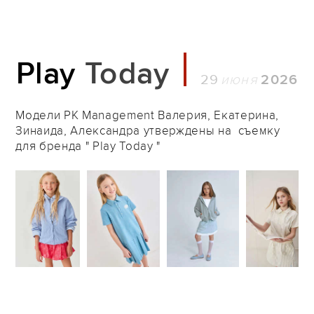
Play
Today
29
2026
Модели PK Management Валерия, Екатерина,
Зинаида, Александра утверждены на съемку
для бренда " Play Today "