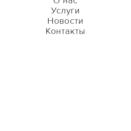
О нас
Услуги
Новости
Контакты