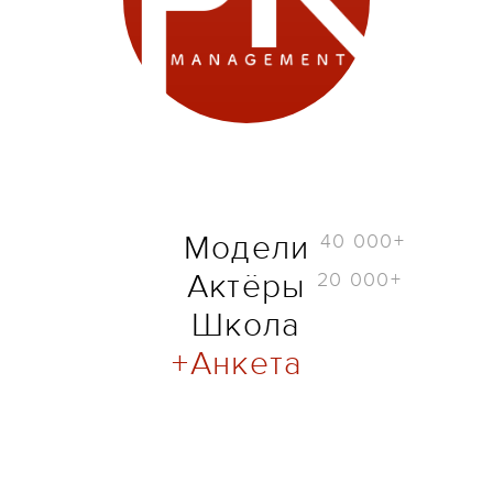
40 000+
Модели
20 000+
Актёры
Школа
Анкета