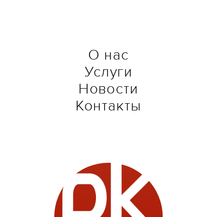
О нас
Услуги
Новости
Контакты