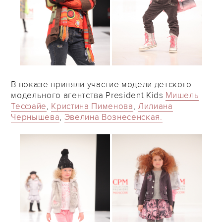
В показе приняли участие модели детского
модельного агентства President Kids
Мишель
Тесфайе
,
Кристина Пименова
,
Лилиана
Чернышева
,
Эвелина Вознесенская.