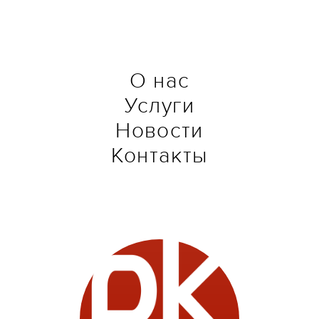
О нас
Услуги
Новости
Контакты