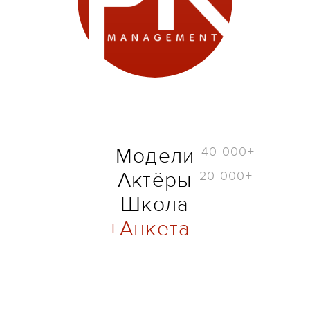
40 000+
Модели
20 000+
Актёры
Школа
Анкета