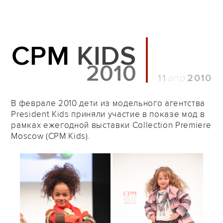
CPM
KIDS
2010
11
2010
В феврале 2010 дети из модельного агентства
President Kids приняли участие в показе мод в
рамках ежегодной выставки Collection Premiere
Moscow (CPM Kids).