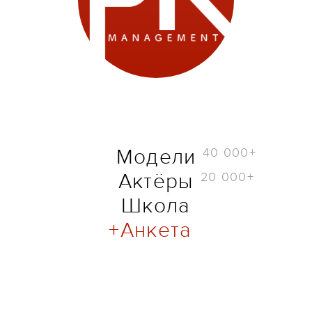
40 000+
Модели
20 000+
Актёры
Школа
Анкета