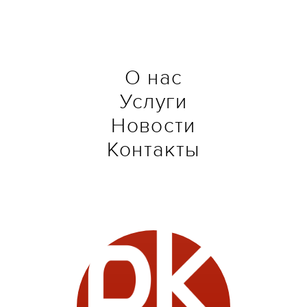
О нас
Услуги
Новости
Контакты