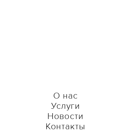
О нас
Услуги
Новости
Контакты