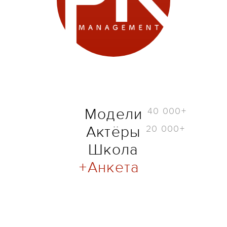
40 000+
Модели
20 000+
Актёры
Школа
Анкета