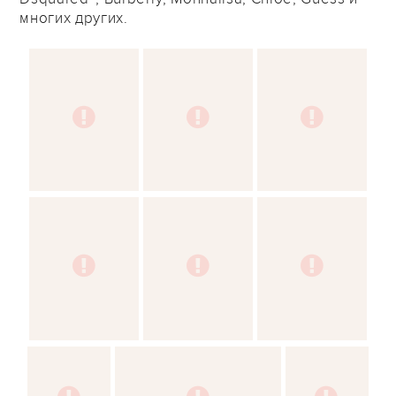
многих других.