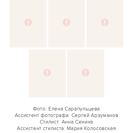
Фото: Елена Сарапульцева
Ассистент фотографа: Сергей Арзуманов
Стилист: Анна Сенина
Ассистент стилиста: Мария Колосовская