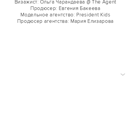
Визажист: Ольга Чарандаева @ The Agent
Продюсер: Евгения Бакеева
Модельное агентство: President Kids
Продюсер агентства: Мария Елизарова