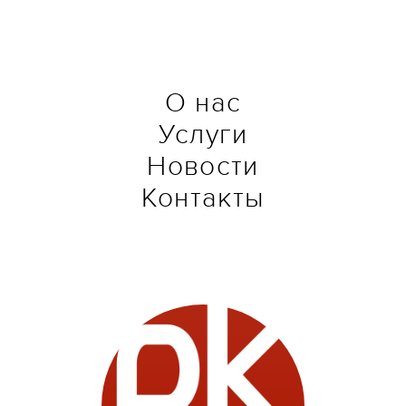
О нас
Услуги
Новости
Контакты