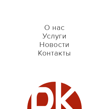
О нас
Услуги
Новости
Контакты