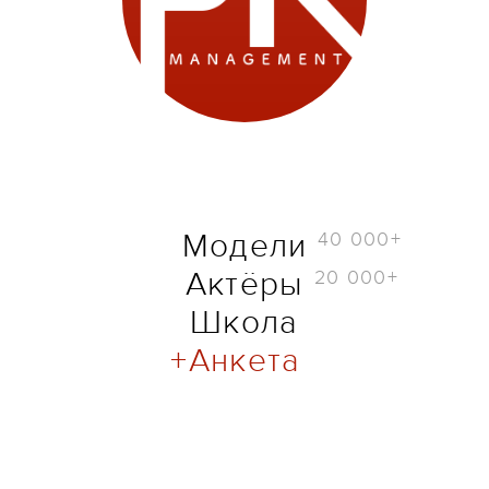
40 000+
Модели
20 000+
Актёры
Школа
Анкета