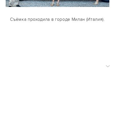
Съёмка проходила в городе Милан (Италия).